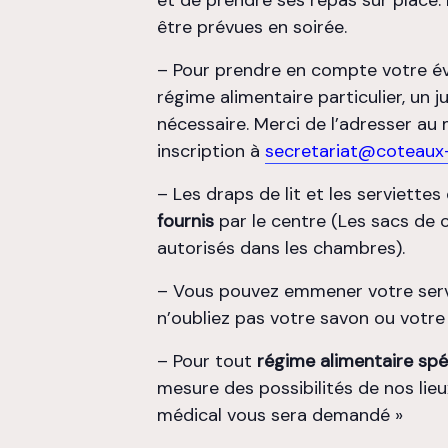
être prévues en soirée.
– Pour prendre en compte votre é
régime alimentaire particulier, un ju
nécessaire. Merci de l’adresser a
inscription à
secretariat@coteaux-
– Les draps de lit et les serviettes
fournis
par le centre (Les sacs de
autorisés dans les chambres).
– Vous pouvez emmener votre serv
n’oubliez pas votre savon ou votre
– Pour tout
régime alimentaire spé
mesure des possibilités de nos lieux
médical vous sera demandé »