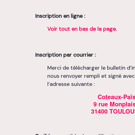
Inscription en ligne :
Voir tout en bas de la page.
Inscription par courrier :
Merci de télécharger le bulletin d’
nous renvoyer rempli et signé ave
l’adresse suivante :
Coteaux-Paï
9 rue Monplais
31400 TOULOU