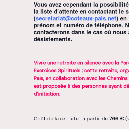
Vous avez cependant la possibilité
la liste d’attente en contactant le 
(
secretariat@coteaux-pais.net
) en
prénom et numéro de téléphone. 
contacterons dans le cas où nous 
désistements.
Vivre une retraite en silence avec la Par
Exercices Spirituels ; cette retraite,
org
Païs, en collaboration avec les Chemins 
est proposée à des personnes ayant déj
d’initiation.
Coût de la retraite : à partir de
766 €
(v