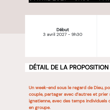
Début
3 avril 2027 - 9h30
DÉTAIL DE LA PROPOSITION
Un week-end sous le regard de Dieu, po
couple, partager avec d’autres et prie
ignatienne, avec des temps individuels d
en groupe.