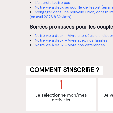
L’un croit l’autre pas
Notre vie à deux, au souffle de l’esprit (en m
S’engager dans une nouvelle union, construi
(en avril 2026 à Vaylats)
Soirées proposées pour les couple
Notre vie à deux – Vivre une décision : discer
Notre vie à deux – Vivre avec nos familles
Notre vie à deux – Vivre nos différences
COMMENT S'INSCRIRE ?
1
Je sélectionne mon/mes
Je v
activités