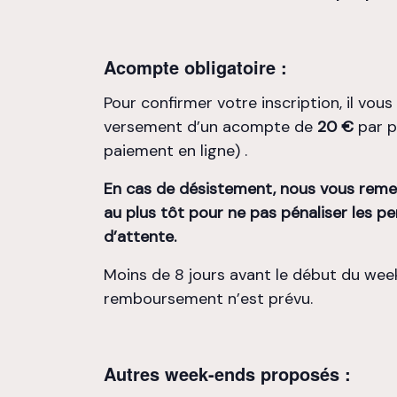
Acompte obligatoire :
Pour confirmer votre inscription, il vou
versement d’un acompte de
20 €
par p
paiement en ligne) .
En cas de désistement, nous vous reme
au plus tôt pour ne pas pénaliser les pe
d’attente.
Moins de 8 jours avant le début du wee
remboursement n’est prévu.
Autres week-ends proposés :