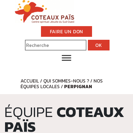
FAIRE UN DON
ACCUEIL
/
QUI SOMMES-NOUS ?
/
NOS
ÉQUIPES LOCALES
/
PERPIGNAN
ÉQUIPE
COTEAUX
PAÏS