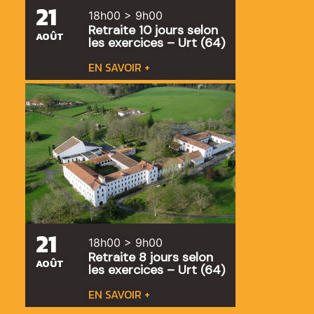
21
18h00 > 9h00
Retraite 10 jours selon
AOÛT
les exercices – Urt (64)
EN SAVOIR +
21
18h00 > 9h00
Retraite 8 jours selon
AOÛT
les exercices – Urt (64)
EN SAVOIR +