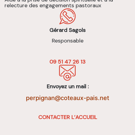
relecture des engagements pastoraux
Gérard Sagols
Responsable
09 51 47 26 13
Envoyez un mail :
perpignan@coteaux-pais.net
CONTACTER L’ACCUEIL