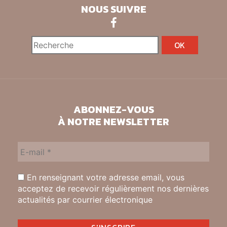
NOUS SUIVRE
ABONNEZ-VOUS
À NOTRE NEWSLETTER
En renseignant votre adresse email, vous
acceptez de recevoir régulièrement nos dernières
actualités par courrier électronique