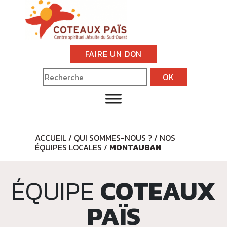
FAIRE UN DON
ACCUEIL
/
QUI SOMMES-NOUS ?
/
NOS
ÉQUIPES LOCALES
/
MONTAUBAN
ÉQUIPE
COTEAUX
PAÏS