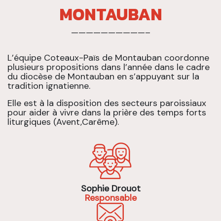
MONTAUBAN
——————————–
L’équipe Coteaux-Païs de Montauban coordonne
plusieurs propositions dans l’année dans le cadre
du diocèse de Montauban en s’appuyant sur la
tradition ignatienne.
Elle est à la disposition des secteurs paroissiaux
pour aider à vivre dans la prière des temps forts
liturgiques (Avent,Carême).
Sophie Drouot
Responsable