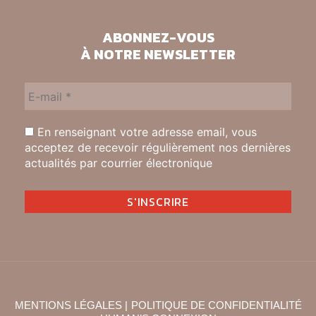
ABONNEZ-VOUS
À NOTRE NEWSLETTER
En renseignant votre adresse email, vous
acceptez de recevoir régulièrement nos dernières
actualités par courrier électronique
MENTIONS LÉGALES |
POLITIQUE DE CONFIDENTIALITÉ