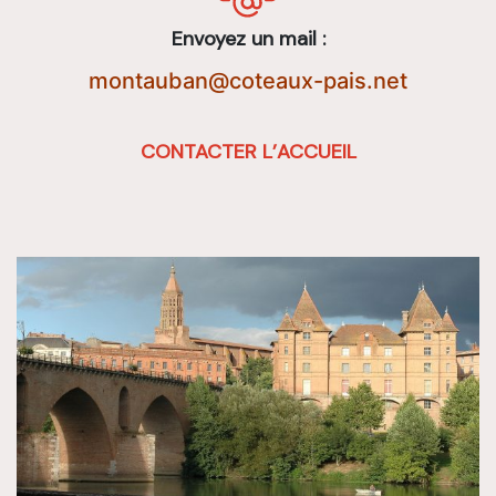
Envoyez un mail :
montauban@coteaux-pais.net
CONTACTER L’ACCUEIL