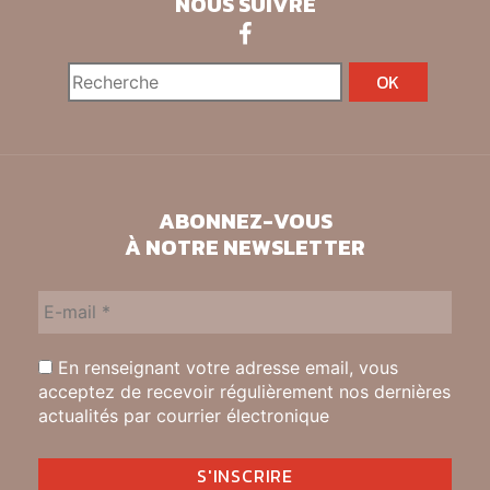
NOUS SUIVRE
ABONNEZ-VOUS
À NOTRE NEWSLETTER
En renseignant votre adresse email, vous
acceptez de recevoir régulièrement nos dernières
actualités par courrier électronique