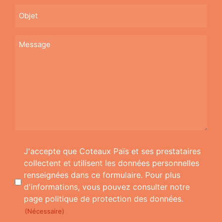
(Nécessaire)
Objet
Message
(Nécessaire)
RGPD
J'accepte que Coteaux Païs et ses prestataires
(Nécessaire)
collectent et utilisent les données personnelles
renseignées dans ce formulaire. Pour plus
d'informations, vous pouvez consulter notre
page politique de protection des données.
(Nécessaire)