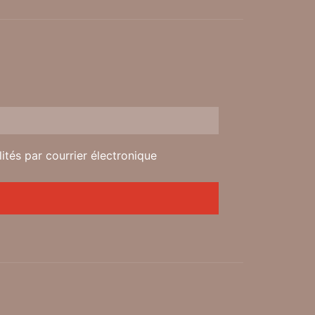
tés par courrier électronique