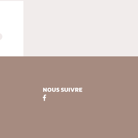
NOUS SUIVRE