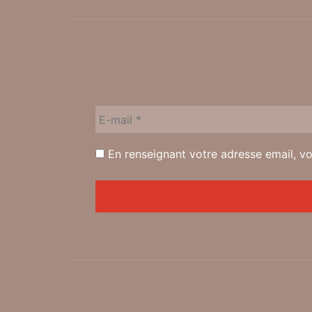
En renseignant votre adresse email, vo