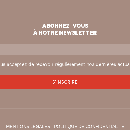
ABONNEZ-VOUS
À NOTRE NEWSLETTER
us acceptez de recevoir régulièrement nos dernières actuali
MENTIONS LÉGALES |
POLITIQUE DE CONFIDENTIALITÉ