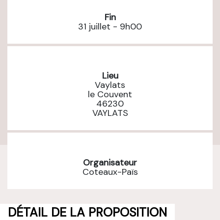
Fin
31 juillet - 9h00
Lieu
Vaylats
le Couvent
46230
VAYLATS
Organisateur
Coteaux-Païs
DÉTAIL DE LA PROPOSITION