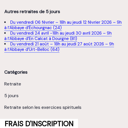
Autres retraites de 5 jours
Du vendredi 06 février – 18h au jeudi 12 février 2026 – 9h
à l’Abbaye d’Échourgnac (24)
Du vendredi 24 avril -18h au jeudi 30 avril 2026 – 9h
à l’Abbaye d’En Calcat à Dourgne (81)
Du vendredi 21 août – 18h au jeudi 27 août 2026 – 9h
à l’Abbaye d’Urt-Belloc (64)
Catégories
Retraite
5 jours
Retraite selon les exercices spirituels
FRAIS D'INSCRIPTION