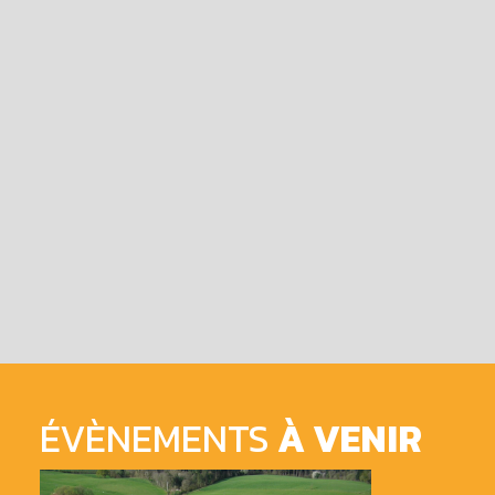
ÉVÈNEMENTS
À VENIR