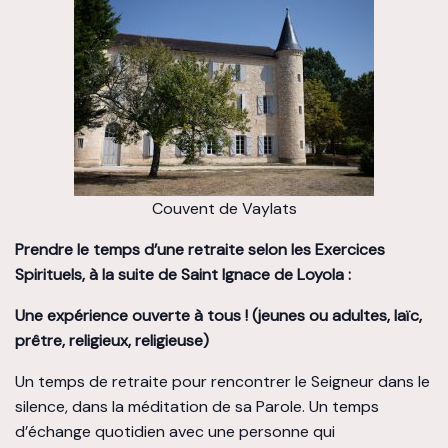
Couvent de Vaylats
Prendre le temps d’une retraite selon les Exercices
Spirituels, à la suite de Saint Ignace de Loyola :
Une expérience ouverte à tous ! (jeunes ou adultes, laïc,
prêtre, religieux, religieuse)
Un temps de retraite pour rencontrer le Seigneur dans le
silence, dans la méditation de sa Parole. Un temps
d’échange quotidien avec une personne qui