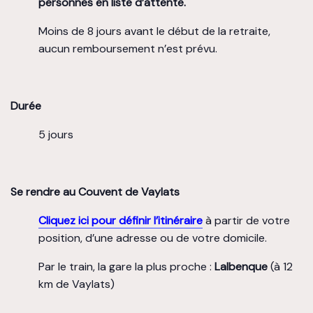
personnes en liste d’attente.
Moins de 8 jours avant le début de la retraite,
aucun remboursement n’est prévu.
Durée
5 jours
Se rendre au Couvent de Vaylats
Cliquez ici pour définir l’itinéraire
à partir de votre
position, d’une adresse ou de votre domicile.
Par le train, la gare la plus proche :
Lalbenque
(à 12
km de Vaylats)