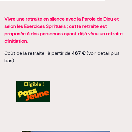
Vivre une retraite en silence avec la Parole de Dieu et
selon les Exercices Spirituels ; cette retraite est
proposée à des personnes ayant déjà vécu un retraite
d’initiation.
Coût de la retraite : à partir de
467 €
(voir détail plus
bas)