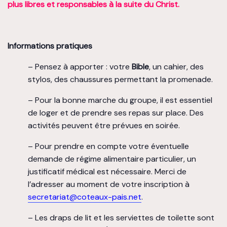
plus libres et responsables à la suite du Christ.
Informations pratiques
– Pensez à apporter : votre
Bible
, un cahier, des
stylos, des chaussures permettant la promenade.
– Pour la bonne marche du groupe, il est essentiel
de loger et de prendre ses repas sur place. Des
activités peuvent être prévues en soirée.
– Pour prendre en compte votre éventuelle
demande de régime alimentaire particulier, un
justificatif médical est nécessaire. Merci de
l’adresser au moment de votre inscription à
secretariat@coteaux-pais.net
.
– Les draps de lit et les serviettes de toilette sont