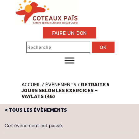
FAIRE UN DON
ACCUEIL
/
ÉVÈNEMENTS
/
RETRAITE 5
JOURS SELON LES EXERCICES –
VAYLATS (46)
< TOUS LES ÉVÈNEMENTS
Cet évènement est passé.