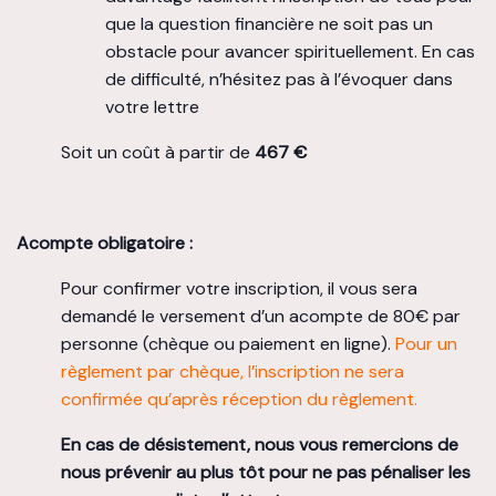
que la question financière ne soit pas un
obstacle pour avancer spirituellement. En cas
de difficulté, n’hésitez pas à l’évoquer dans
votre lettre
Soit un coût à partir de
467 €
Acompte obligatoire :
Pour confirmer votre inscription, il vous sera
demandé le versement d’un acompte de 80€ par
personne (chèque ou paiement en ligne).
Pour un
règlement par chèque, l’inscription ne sera
confirmée qu’après réception du règlement.
En cas de désistement, nous vous remercions de
nous prévenir au plus tôt pour ne pas pénaliser les