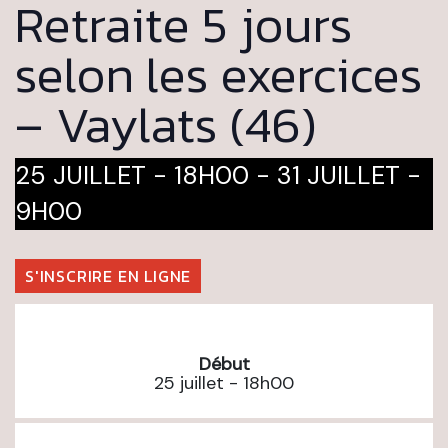
Retraite 5 jours
selon les exercices
– Vaylats (46)
25 JUILLET - 18H00
-
31 JUILLET -
9H00
S'INSCRIRE EN LIGNE
Début
25 juillet - 18h00