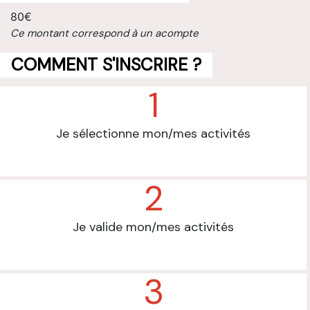
80€
Ce montant correspond à un acompte
COMMENT S'INSCRIRE ?
1
Je sélectionne mon/mes activités
2
Je valide mon/mes activités
3