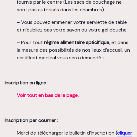
fournis par le centre (Les sacs de couchage ne
sont pas autorisés dans les chambres).
– Vous pouvez emmener votre serviette de table
et n’oubliez pas votre savon ou votre gel douche.
– Pour tout
régime alimentaire spécifique
, et dans
la mesure des possibilités de nos lieux d’accueil, un
certificat médical vous sera demandé »
Inscription en ligne :
Voir tout en bas de la page.
Inscription par courrier :
Merci de télécharger le bulletin d’inscription
(
cliquer