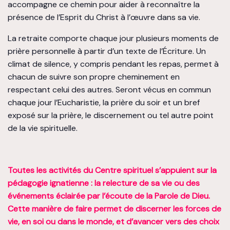
accompagne ce chemin pour aider à reconnaître la
présence de l’Esprit du Christ à l’œuvre dans sa vie.
La retraite comporte chaque jour plusieurs moments de
prière personnelle à partir d’un texte de l’Écriture. Un
climat de silence, y compris pendant les repas, permet à
chacun de suivre son propre cheminement en
respectant celui des autres. Seront vécus en commun
chaque jour l’Eucharistie, la prière du soir et un bref
exposé sur la prière, le discernement ou tel autre point
de la vie spirituelle.
Toutes les activités du Centre spirituel s’appuient sur la
pédagogie ignatienne : la relecture de sa vie ou des
événements éclairée par l’écoute de la Parole de Dieu.
Cette manière de faire permet de discerner les forces de
vie, en soi ou dans le monde, et d’avancer vers des choix