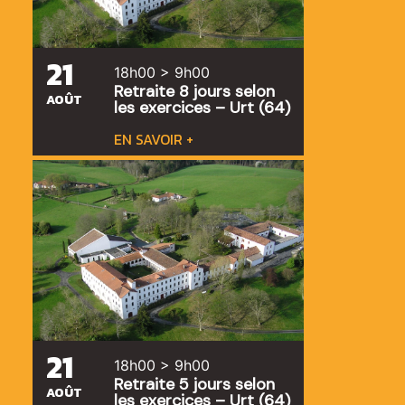
21
18h00 > 9h00
Retraite 8 jours selon
AOÛT
les exercices – Urt (64)
EN SAVOIR +
21
18h00 > 9h00
Retraite 5 jours selon
AOÛT
les exercices – Urt (64)