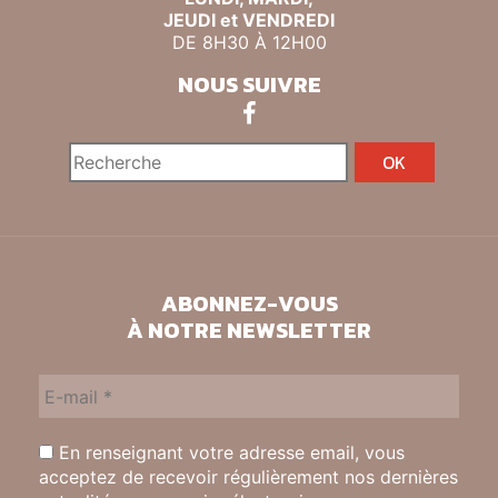
JEUDI et VENDREDI
DE 8H30 À 12H00
NOUS SUIVRE
ABONNEZ-VOUS
À NOTRE NEWSLETTER
En renseignant votre adresse email, vous
acceptez de recevoir régulièrement nos dernières