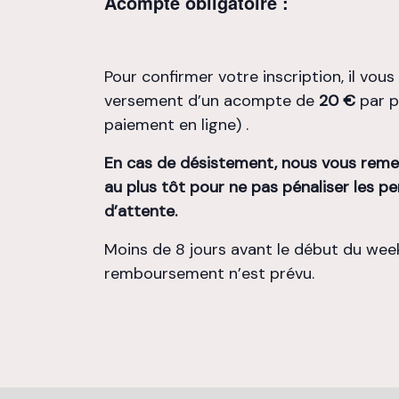
Acompte obligatoire :
Pour confirmer votre inscription, il vou
versement d’un acompte de
20 €
par p
paiement en ligne) .
En cas de désistement, nous vous reme
au plus tôt pour ne pas pénaliser les pe
d’attente.
Moins de 8 jours avant le début du wee
remboursement n’est prévu.