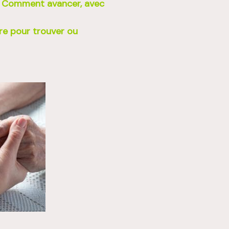
. Comment avancer, avec
re pour trouver ou