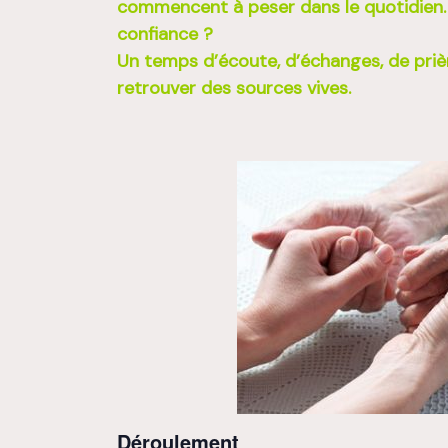
commencent à peser dans le quotidien
confiance ?
Un temps d’écoute, d’échanges, de priè
retrouver des sources vives.
Déroulement