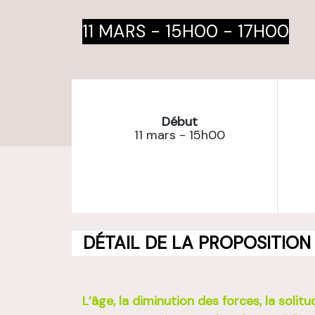
11 MARS - 15H00
-
17H00
Début
11 mars - 15h00
DÉTAIL DE LA PROPOSITION
L’âge, la diminution des forces, la solitu