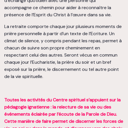
d’échange quotidien avec une personne qui
accompagne ce chemin pour aider à reconnaître la
présence de l’Esprit du Christ à l’œuvre dans sa vie.
La retraite comporte chaque jour plusieurs moments de
prière personnelle à partir d’un texte de l’Ecriture. Un
climat de silence, y compris pendant les repas, permet à
chacun de suivre son propre cheminement en
respectant celui des autres. Seront vécus en commun
chaque jour l’Eucharistie, la prière du soir et un bref
exposé sur la prière, le discernement ou tel autre point
de la vie spirituelle.
Toutes les activités du Centre spirituel s’appuient sur la
pédagogie ignatienne : la relecture de sa vie ou des
événements éclairée par l’écoute de la Parole de Dieu.
Cette manière de faire permet de discerner les forces de