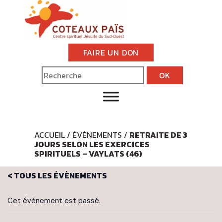
FAIRE UN DON
ACCUEIL
/
ÉVÈNEMENTS
/
RETRAITE DE 3
JOURS SELON LES EXERCICES
SPIRITUELS – VAYLATS (46)
< TOUS LES ÉVÈNEMENTS
Cet évènement est passé.