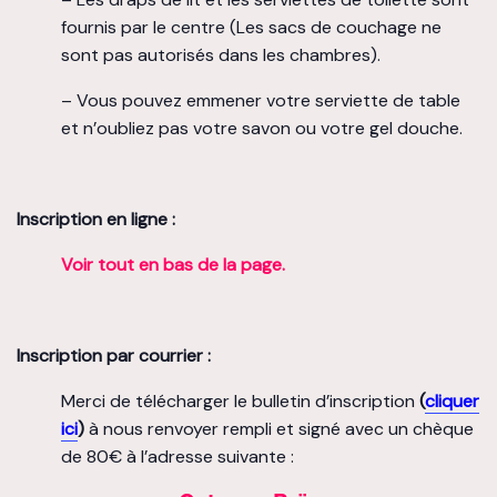
fournis par le centre (Les sacs de couchage ne
sont pas autorisés dans les chambres).
– Vous pouvez emmener votre serviette de table
et n’oubliez pas votre savon ou votre gel douche.
Inscription en ligne :
Voir tout en bas de la page.
Inscription par courrier :
Merci de télécharger le bulletin d’inscription
(
cliquer
ici
)
à nous renvoyer rempli et signé avec un chèque
de 80€ à l’adresse suivante :