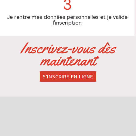
3
Je rentre mes données personnelles et je valide
l'inscription
Inscrivez-vous dès
maintenant
S'INSCRIRE EN LIGNE