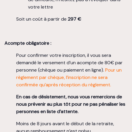
votre lettre
Soit un coût à partir de
297 €
Acompte obligatoire :
Pour confirmer votre inscription, il vous sera
demandé le versement d’un acompte de 80€ par
personne (chèque ou paiement en ligne).
Pour un
règlement par chèque, l’inscription ne sera
confirmée qu’après réception du règlement.
En cas de désistement, nous vous remercions de
nous prévenir au plus tôt pour ne pas pénaliser les
personnes en liste d’attente.
Moins de 8 jours avant le début de la retraite,
aucun remboursement n’est prévu.