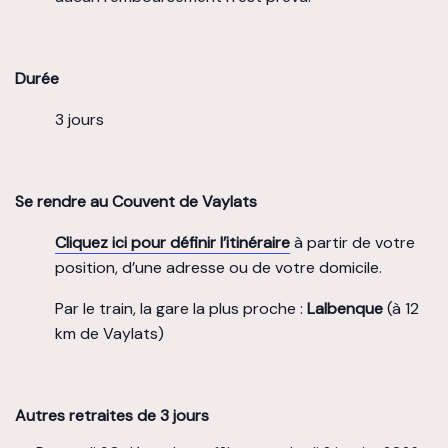
Durée
3 jours
Se rendre au Couvent de Vaylats
Cliquez ici pour définir l’itinéraire
à partir de votre
position, d’une adresse ou de votre domicile.
Par le train, la gare la plus proche :
Lalbenque
(à 12
km de Vaylats)
Autres retraites de 3 jours