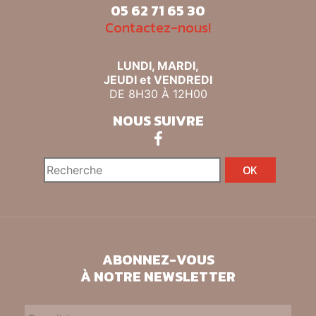
05 62 71 65 30
Contactez-nous!
LUNDI, MARDI,
JEUDI et VENDREDI
DE 8H30 À 12H00
NOUS SUIVRE
ABONNEZ-VOUS
À NOTRE NEWSLETTER