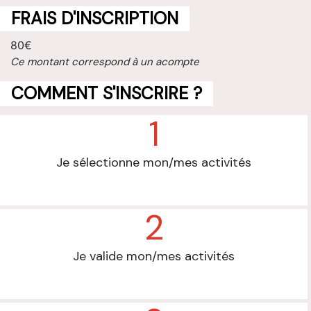
FRAIS D'INSCRIPTION
80€
Ce montant correspond à un acompte
COMMENT S'INSCRIRE ?
1
Je sélectionne mon/mes activités
2
Je valide mon/mes activités