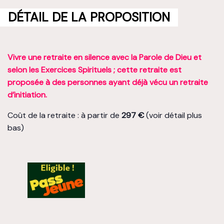
DÉTAIL DE LA PROPOSITION
Vivre une retraite en silence avec la Parole de Dieu et
selon les Exercices Spirituels ; cette retraite est
proposée à des personnes ayant déjà vécu un retraite
d’initiation.
Coût de la retraite : à partir de
297 €
(voir détail plus
bas)