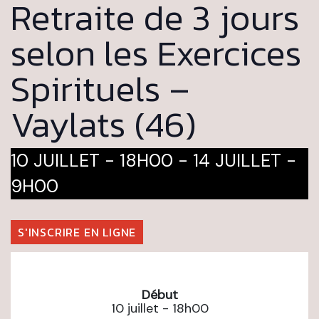
Retraite de 3 jours
selon les Exercices
Spirituels –
Vaylats (46)
10 JUILLET - 18H00
-
14 JUILLET -
9H00
S'INSCRIRE EN LIGNE
Début
10 juillet - 18h00