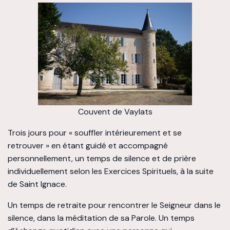
Couvent de Vaylats
Trois jours pour « souffler intérieurement et se
retrouver » en étant guidé et accompagné
personnellement, un temps de silence et de prière
individuellement selon les Exercices Spirituels, à la suite
de Saint Ignace.
Un temps de retraite pour rencontrer le Seigneur dans le
silence, dans la méditation de sa Parole. Un temps