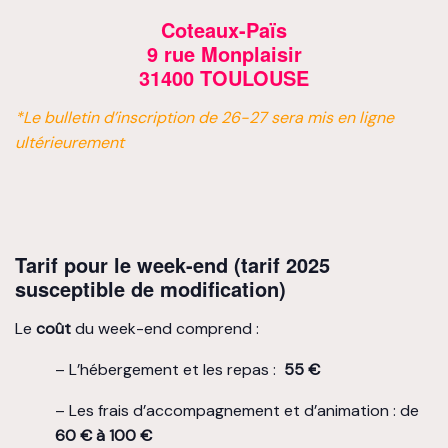
Coteaux-Païs
9 rue Monplaisir
31400 TOULOUSE
*Le bulletin d’inscription de 26-27 sera mis en ligne
ultérieurement
Tarif pour le week-end (tarif 2025
susceptible de modification)
Le
coût
du week-end comprend :
– L’hébergement et les repas :
55 €
– Les frais d’accompagnement et d’animation : de
60 € à 100 €