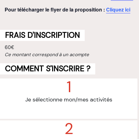
Pour télécharger le flyer de la proposition :
Cliquez ici
FRAIS D'INSCRIPTION
60€
Ce montant correspond à un acompte
COMMENT S'INSCRIRE ?
1
Je sélectionne mon/mes activités
2