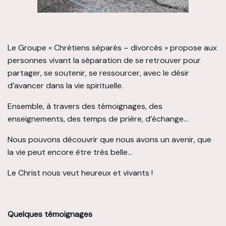
Le Groupe « Chrétiens séparés – divorcés » propose aux
personnes vivant la séparation de se retrouver pour
partager, se soutenir, se ressourcer, avec le désir
d’avancer dans la vie spirituelle.
Ensemble, à travers des témoignages, des
enseignements, des temps de prière, d’échange…
Nous pouvons découvrir que nous avons un avenir, que
la vie peut encore être très belle…
Le Christ nous veut heureux et vivants !
Quelques témoignages