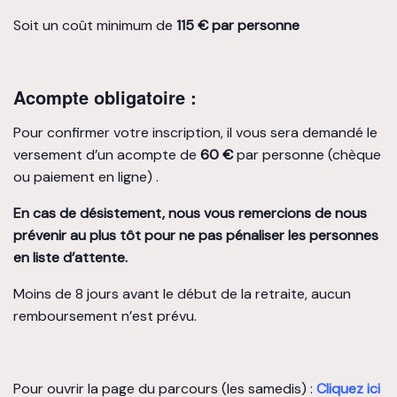
Soit un coût minimum de
115 € par personne
Acompte obligatoire :
Pour confirmer votre inscription, il vous sera demandé le
versement d’un acompte de
60 €
par personne (chèque
ou paiement en ligne) .
En cas de désistement, nous vous remercions de
nous
prévenir au plus tôt pour ne pas pénaliser les personnes
en liste d’attente.
Moins de 8 jours avant le début de la retraite, aucun
remboursement n’est prévu.
Pour ouvrir la page du parcours (les samedis) :
Cliquez ici