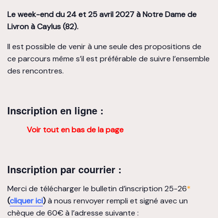
Le week-end du 24 et 25 avril 2027 à Notre Dame de
Livron à Caylus (82).
Il est possible de venir à une seule des propositions de
ce parcours même s’il est préférable de suivre l’ensemble
des rencontres.
Inscription en ligne :
Voir tout en bas de la page
Inscription par courrier :
Merci de télécharger le bulletin d’inscription 25-26
*
(
cliquer ici
)
à nous renvoyer rempli et signé avec un
chèque de 60€ à l’adresse suivante :