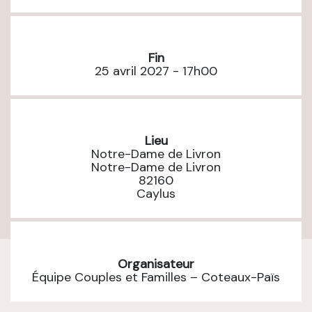
Fin
25 avril 2027 - 17h00
Lieu
Notre-Dame de Livron
Notre-Dame de Livron
82160
Caylus
Organisateur
Équipe Couples et Familles – Coteaux-Païs