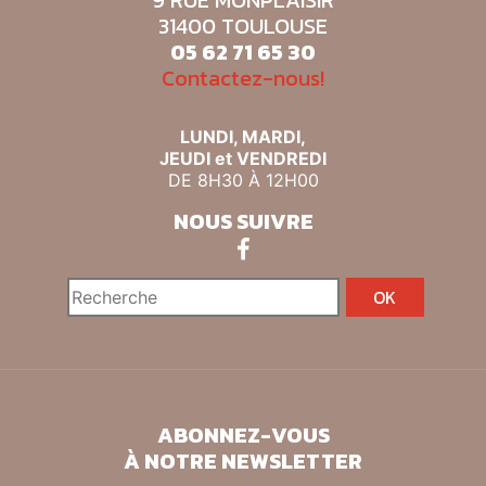
31400 TOULOUSE
05 62 71 65 30
Contactez-nous!
LUNDI, MARDI,
JEUDI et VENDREDI
DE 8H30 À 12H00
NOUS SUIVRE
ABONNEZ-VOUS
À NOTRE NEWSLETTER