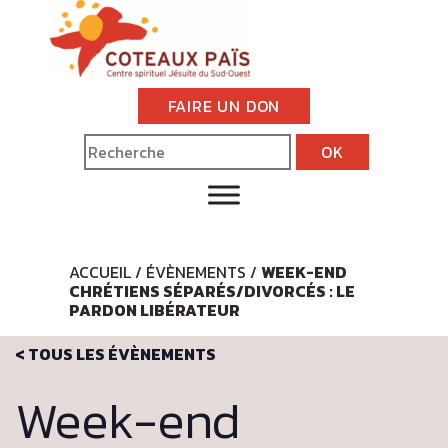
FAIRE UN DON
ACCUEIL
/
ÉVÈNEMENTS
/
WEEK-END
CHRÉTIENS SÉPARÉS/DIVORCÉS : LE
PARDON LIBÉRATEUR
< TOUS LES ÉVÈNEMENTS
Week-end