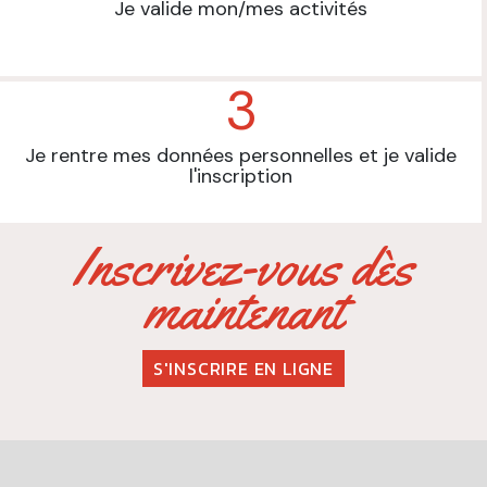
Je valide mon/mes activités
3
Je rentre mes données personnelles et je valide
l'inscription
Inscrivez-vous dès
maintenant
S'INSCRIRE EN LIGNE