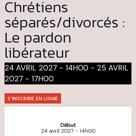
Chrétiens
séparés/divorcés :
Le pardon
libérateur
24 AVRIL 2027 - 14H00
-
25 AVRIL
2027 - 17H00
S'INSCRIRE EN LIGNE
Début
24 avril 2027 - 14h00