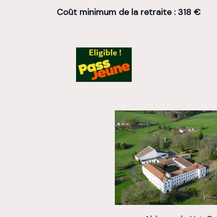
Coût minimum de la retraite : 318 €