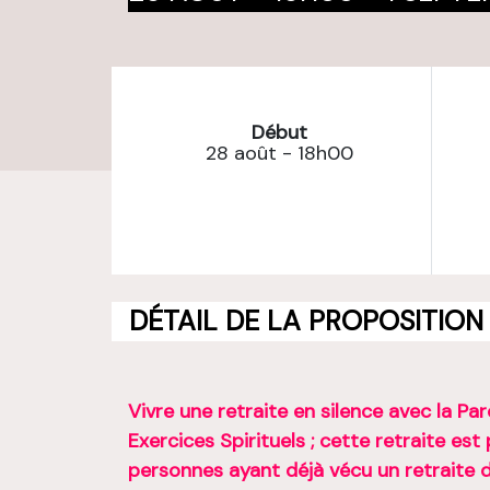
Début
28 août - 18h00
DÉTAIL DE LA PROPOSITION
Vivre une retraite en silence avec la Par
Exercices Spirituels ; cette retraite es
personnes ayant déjà vécu un retraite d’