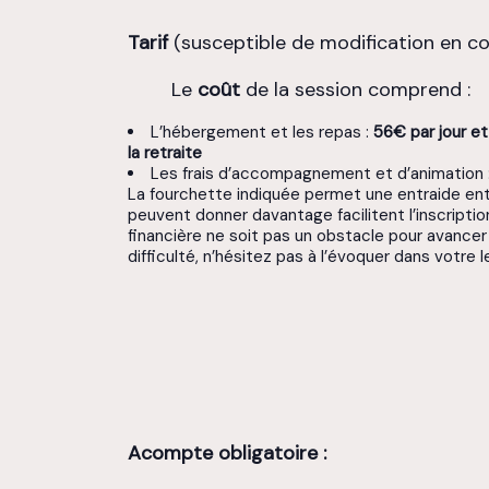
Tarif
(susceptible de modification en c
Le
coût
de la session comprend :
L’hébergement et les repas :
56€ par jour et
la retraite
Les frais d’accompagnement et d’animation 
La fourchette indiquée permet une entraide entr
peuvent donner davantage facilitent l’inscripti
financière ne soit pas un obstacle pour avancer
difficulté, n’hésitez pas à l’évoquer dans votre l
Acompte obligatoire :