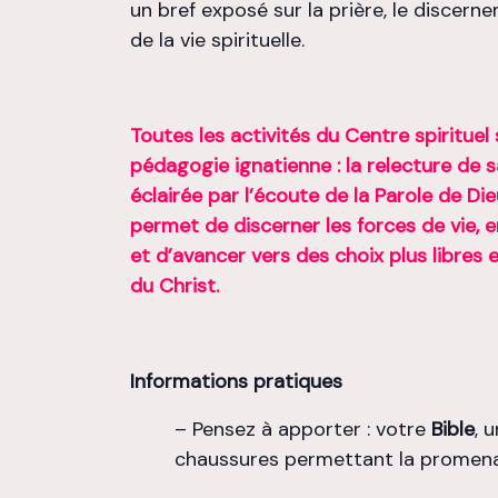
un bref exposé sur la prière, le discern
de la vie spirituelle.
Toutes les activités du Centre spirituel 
pédagogie ignatienne : la relecture de
éclairée par l’écoute de la Parole de Di
permet de discerner les forces de vie, 
et d’avancer vers des choix plus libres 
du Christ.
Informations pratiques
– Pensez à apporter : votre
Bible
, 
chaussures permettant la promen