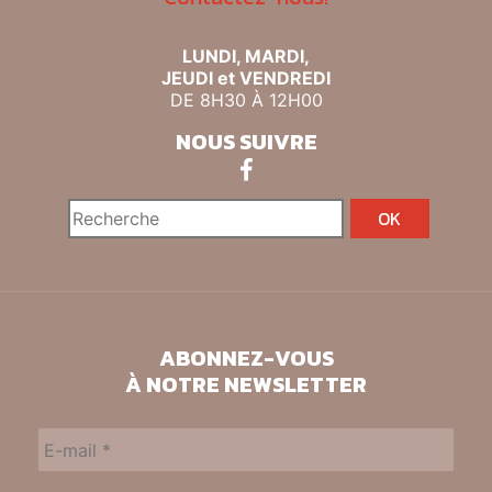
LUNDI, MARDI,
JEUDI et VENDREDI
DE 8H30 À 12H00
NOUS SUIVRE
ABONNEZ-VOUS
À NOTRE NEWSLETTER