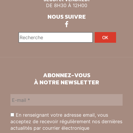
DE 8H30 À 12H00
NOUS SUIVRE
ABONNEZ-VOUS
À NOTRE NEWSLETTER
En renseignant votre adresse email, vous
acceptez de recevoir régulièrement nos dernières
actualités par courrier électronique