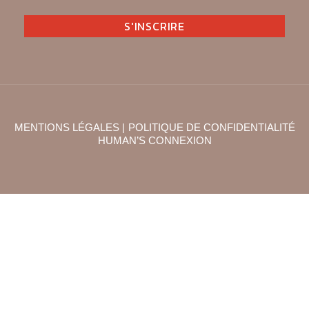
MENTIONS LÉGALES |
POLITIQUE DE CONFIDENTIALITÉ
HUMAN’S CONNEXION