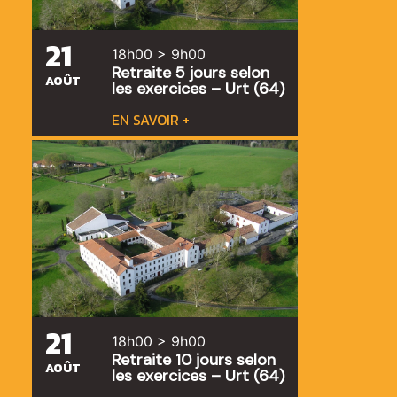
21
18h00 > 9h00
Retraite 5 jours selon
AOÛT
les exercices – Urt (64)
EN SAVOIR +
21
18h00 > 9h00
Retraite 10 jours selon
AOÛT
les exercices – Urt (64)