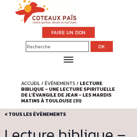
FAIRE UN DON
ACCUEIL
/
ÉVÈNEMENTS
/
LECTURE
BIBLIQUE – UNE LECTURE SPIRITUELLE
DE L’ÉVANGILE DE JEAN – LES MARDIS
MATINS À TOULOUSE (31)
< TOUS LES ÉVÈNEMENTS
Lecture biblique –