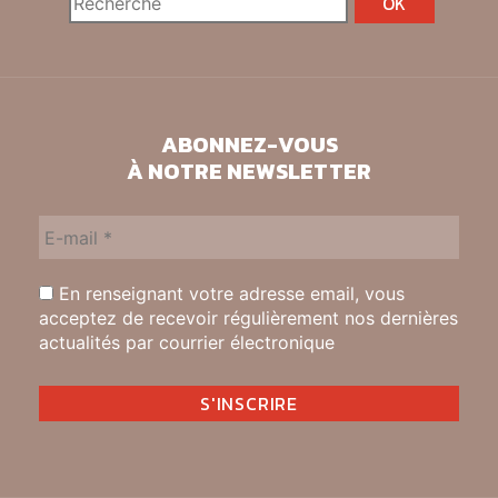
ABONNEZ-VOUS
À NOTRE NEWSLETTER
En renseignant votre adresse email, vous
acceptez de recevoir régulièrement nos dernières
actualités par courrier électronique