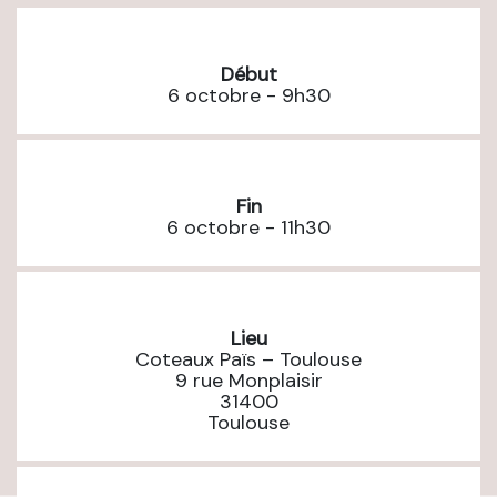
Début
6 octobre - 9h30
Fin
6 octobre - 11h30
Lieu
Coteaux Païs – Toulouse
9 rue Monplaisir
31400
Toulouse