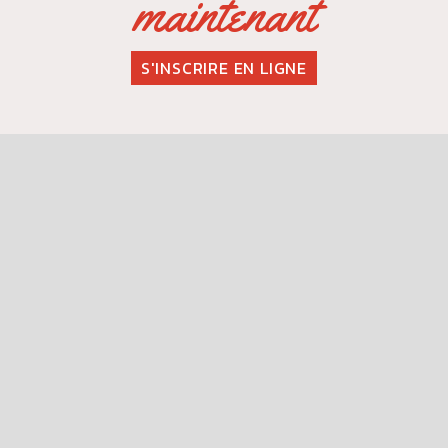
maintenant
S'INSCRIRE EN LIGNE