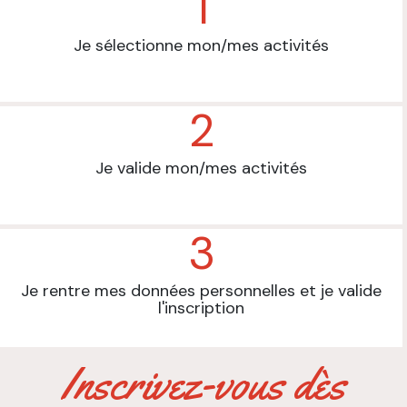
1
Je sélectionne mon/mes activités
2
Je valide mon/mes activités
3
Je rentre mes données personnelles et je valide
l'inscription
Inscrivez-vous dès