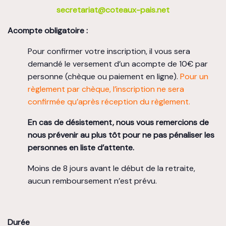
secretariat@coteaux-pais.net
Acompte obligatoire :
Pour confirmer votre inscription, il vous sera
demandé le versement d’un acompte de 10€ par
personne (chèque ou paiement en ligne).
Pour un
règlement par chèque, l’inscription ne sera
confirmée qu’après réception du règlement.
En cas de désistement, nous vous remercions de
nous prévenir au plus tôt pour ne pas pénaliser les
personnes en liste d’attente.
Moins de 8 jours avant le début de la retraite,
aucun remboursement n’est prévu.
Durée