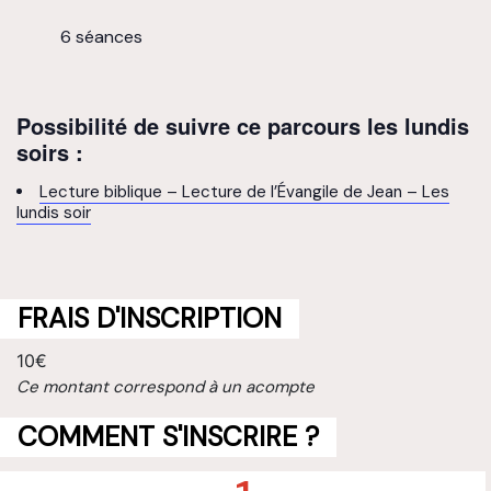
6 séances
Possibilité de suivre ce parcours les lundis
soirs :
Lecture biblique – Lecture de l’Évangile de Jean – Les
lundis soir
FRAIS D'INSCRIPTION
10€
Ce montant correspond à un acompte
COMMENT S'INSCRIRE ?