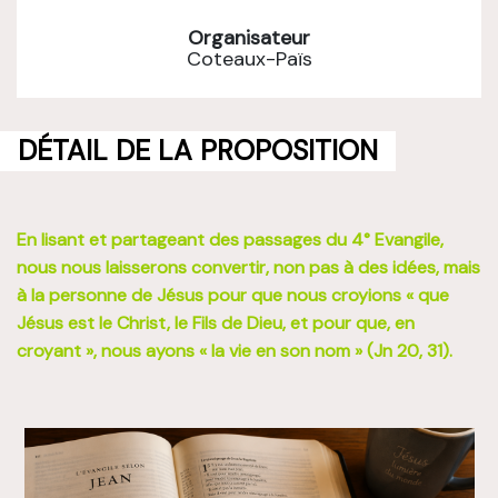
Organisateur
Coteaux-Païs
DÉTAIL DE LA PROPOSITION
En lisant et partageant des passages du 4° Evangile,
nous nous laisserons convertir, non pas à des idées, mais
à la personne de Jésus pour que nous croyions « que
Jésus est le Christ, le Fils de Dieu, et pour que, en
croyant », nous ayons « la vie en son nom » (Jn 20, 31).