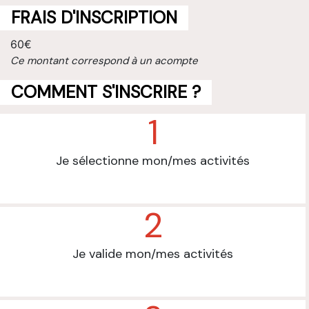
FRAIS D'INSCRIPTION
60€
Ce montant correspond à un acompte
COMMENT S'INSCRIRE ?
1
Je sélectionne mon/mes activités
2
Je valide mon/mes activités