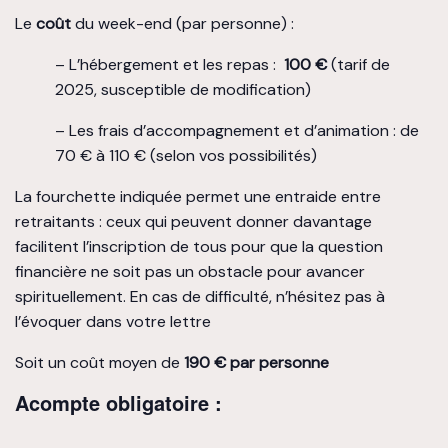
Le
coût
du week-end (par personne) :
– L’hébergement et les repas :
100 €
(tarif de
2025, susceptible de modification)
– Les frais d’accompagnement et d’animation : de
70 € à 110 € (selon vos possibilités)
La fourchette indiquée permet une entraide entre
retraitants : ceux qui peuvent donner davantage
facilitent l’inscription de tous pour que la question
financière ne soit pas un obstacle pour avancer
spirituellement. En cas de difficulté, n’hésitez pas à
l’évoquer dans votre lettre
Soit un coût moyen de
190 € par personne
Acompte obligatoire :