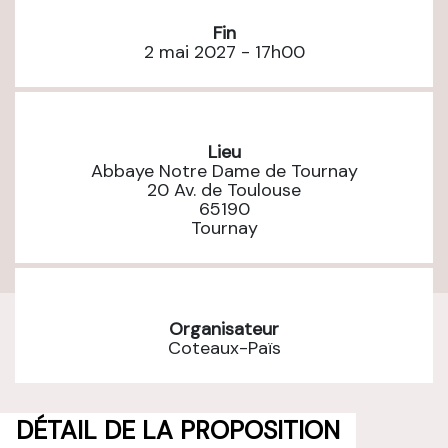
Fin
2 mai 2027 - 17h00
Lieu
Abbaye Notre Dame de Tournay
20 Av. de Toulouse
65190
Tournay
Organisateur
Coteaux-Païs
DÉTAIL DE LA PROPOSITION