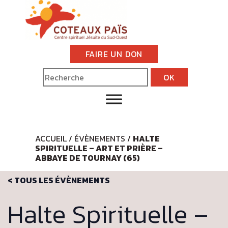
FAIRE UN DON
ACCUEIL
/
ÉVÈNEMENTS
/
HALTE
SPIRITUELLE – ART ET PRIÈRE –
ABBAYE DE TOURNAY (65)
< TOUS LES ÉVÈNEMENTS
Halte Spirituelle –