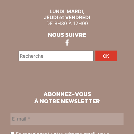
LUNDI, MARDI,
JEUDI et VENDREDI
DE 8H30 À 12H00
NOUS SUIVRE
ABONNEZ-VOUS
À NOTRE NEWSLETTER
En renseignant votre adresse email, vous