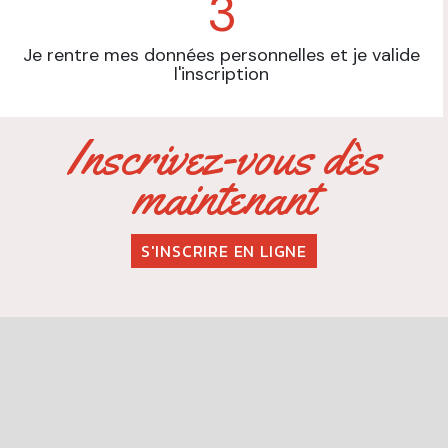
3
Je rentre mes données personnelles et je valide
l'inscription
Inscrivez-vous dès
maintenant
S'INSCRIRE EN LIGNE