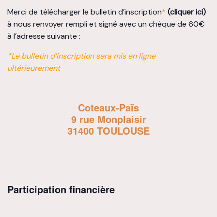
Merci de télécharger le bulletin d’inscription
*
(cliquer ici)
à nous renvoyer rempli et signé avec un chèque de 60€
à l’adresse suivante :
*Le bulletin d’inscription sera mis en ligne
ultérieurement
Coteaux-Païs
9 rue Monplaisir
31400 TOULOUSE
Participation financière