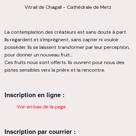
Vitrail de Chagall – Cathédrale de Metz
La contemplation des créateurs est sans doute à part.
Ils regardent et s’imprègnent, sans capter ni vouloir
posséder. Ils se laissent transformer par leur perception,
pour donner un nouveau fruit…
Ces fruits nous sont offerts. Ils ouvrent pour nous des
pistes sensibles vers la prière et la rencontre.
Inscription en ligne :
Voir en bas de la page
Inscription par courrier :