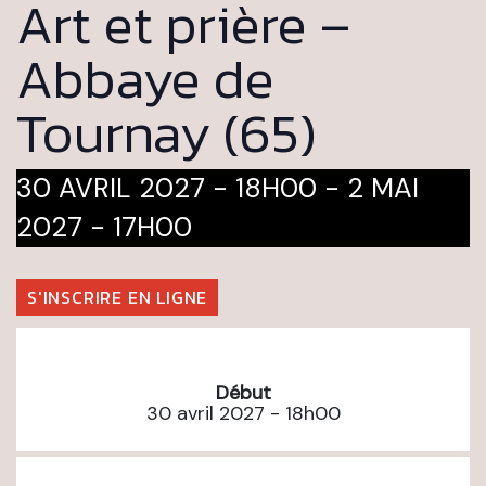
Art et prière –
Abbaye de
Tournay (65)
30 AVRIL 2027 - 18H00
-
2 MAI
2027 - 17H00
S'INSCRIRE EN LIGNE
Début
30 avril 2027 - 18h00