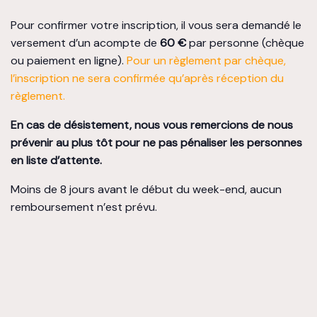
Pour confirmer votre inscription, il vous sera demandé le
versement d’un acompte de
60 €
par personne (chèque
ou paiement en ligne).
Pour un règlement par chèque,
l’inscription ne sera confirmée qu’après réception du
règlement.
En cas de désistement, nous vous remercions de
nous
prévenir au plus tôt pour ne pas pénaliser les personnes
en liste d’attente.
Moins de 8 jours avant le début du week-end, aucun
remboursement n’est prévu.