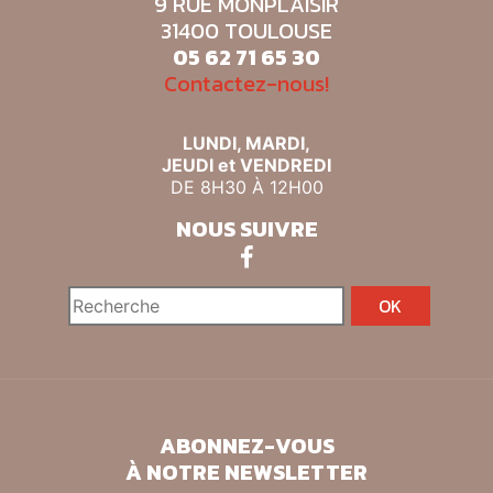
9 RUE MONPLAISIR
31400 TOULOUSE
05 62 71 65 30
Contactez-nous!
LUNDI, MARDI,
JEUDI et VENDREDI
DE 8H30 À 12H00
NOUS SUIVRE
ABONNEZ-VOUS
À NOTRE NEWSLETTER