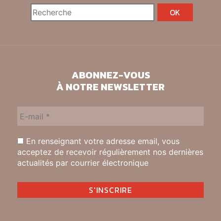
ABONNEZ-VOUS
À NOTRE NEWSLETTER
En renseignant votre adresse email, vous
acceptez de recevoir régulièrement nos dernières
actualités par courrier électronique