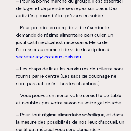
– Pour la bonne marche du groupe, il est essentiel
de loger et de prendre ses repas sur place. Des
activités peuvent être prévues en soirée.
– Pour prendre en compte votre éventuelle
demande de régime alimentaire particulier, un
justificatif médical est nécessaire. Merci de
l’adresser au moment de votre inscription à
secretariat@coteaux-pais.net
.
– Les draps de lit et les serviettes de toilette sont
fournis par le centre (Les sacs de couchage ne
sont pas autorisés dans les chambres).
– Vous pouvez emmener votre serviette de table
et n’oubliez pas votre savon ou votre gel douche.
– Pour tout
régime alimentaire spécifique
, et dans
la mesure des possibilités de nos lieux d’accueil, un
certificat médical vous sera demandé »