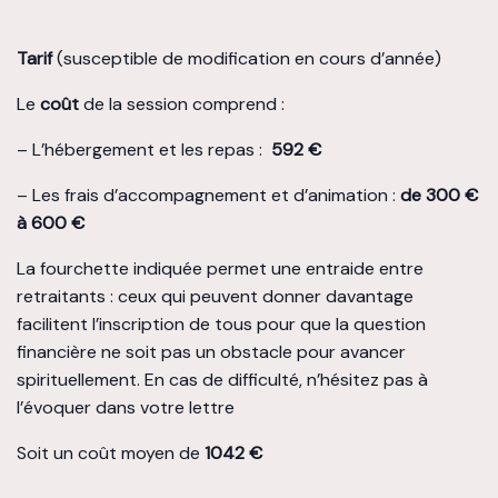
Tarif
(susceptible de modification en cours d’année)
Le
coût
de la session comprend :
– L’hébergement et les repas :
592 €
– Les frais d’accompagnement et d’animation :
de 300 €
à 600 €
La fourchette indiquée permet une entraide entre
retraitants : ceux qui peuvent donner davantage
facilitent l’inscription de tous pour que la question
financière ne soit pas un obstacle pour avancer
spirituellement. En cas de difficulté, n’hésitez pas à
l’évoquer dans votre lettre
Soit un coût moyen de
1042 €