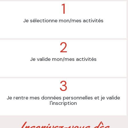
1
Je sélectionne mon/mes activités
2
Je valide mon/mes activités
3
Je rentre mes données personnelles et je valide
l'inscription
Inscrivez-vous dès