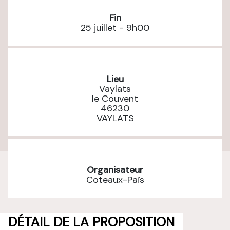
Fin
25 juillet - 9h00
Lieu
Vaylats
le Couvent
46230
VAYLATS
Organisateur
Coteaux-Païs
DÉTAIL DE LA PROPOSITION