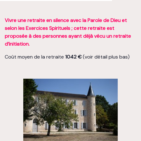
Vivre une retraite en silence avec la Parole de Dieu et
selon les Exercices Spirituels ; cette retraite est
proposée à des personnes ayant déjà vécu un retraite
d’initiation.
Coût moyen de la retraite
1042 €
(voir détail plus bas)