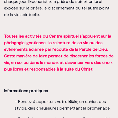
chaque jour l’Eucharistie, la prière du soir et un bref
exposé sur la prière, le discernement ou tel autre point
de la vie spirituelle.
Toutes les activités du Centre spirituel s’appuient sur la
pédagogie ignatienne : la relecture de sa vie ou des
événements éclairée par l’écoute de la Parole de Dieu.
Cette manière de faire permet de discerner les forces de
vie, en soi ou dans le monde, et d’avancer vers des choix
plus libres et responsables à la suite du Christ.
Informations pratiques
– Pensez à apporter : votre
Bible
, un cahier, des
stylos, des chaussures permettant la promenade.