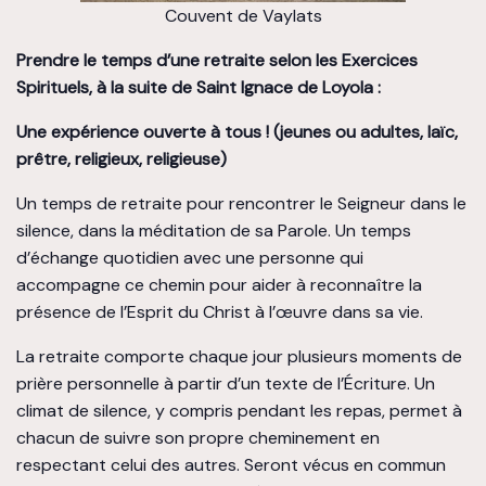
Couvent de Vaylats
Prendre le temps d’une retraite selon les Exercices
Spirituels, à la suite de Saint Ignace de Loyola :
Une expérience ouverte à tous ! (jeunes ou adultes, laïc,
prêtre, religieux, religieuse)
Un temps de retraite pour rencontrer le Seigneur dans le
silence, dans la méditation de sa Parole. Un temps
d’échange quotidien avec une personne qui
accompagne ce chemin pour aider à reconnaître la
présence de l’Esprit du Christ à l’œuvre dans sa vie.
La retraite comporte chaque jour plusieurs moments de
prière personnelle à partir d’un texte de l’Écriture. Un
climat de silence, y compris pendant les repas, permet à
chacun de suivre son propre cheminement en
respectant celui des autres. Seront vécus en commun