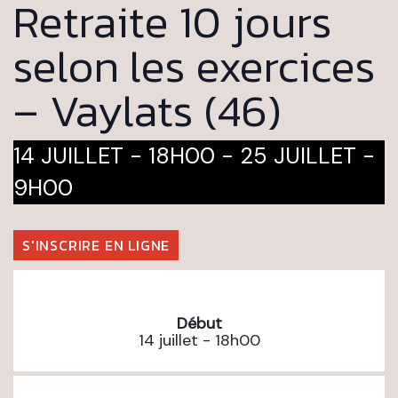
Retraite 10 jours
selon les exercices
– Vaylats (46)
14 JUILLET - 18H00
-
25 JUILLET -
9H00
S'INSCRIRE EN LIGNE
Début
14 juillet - 18h00