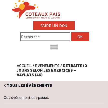
FAIRE UN DON
ACCUEIL
/
ÉVÈNEMENTS
/
RETRAITE 10
JOURS SELON LES EXERCICES –
VAYLATS (46)
< TOUS LES ÉVÈNEMENTS
Cet évènement est passé.