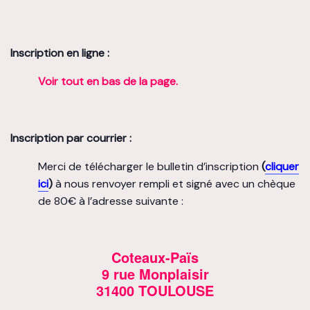
Inscription en ligne :
Voir tout en bas de la page.
Inscription par courrier :
Merci de télécharger le bulletin d’inscription
(
cliquer
ici
)
à nous renvoyer rempli et signé avec un chèque
de 80€ à l’adresse suivante :
Coteaux-Païs
9 rue Monplaisir
31400 TOULOUSE