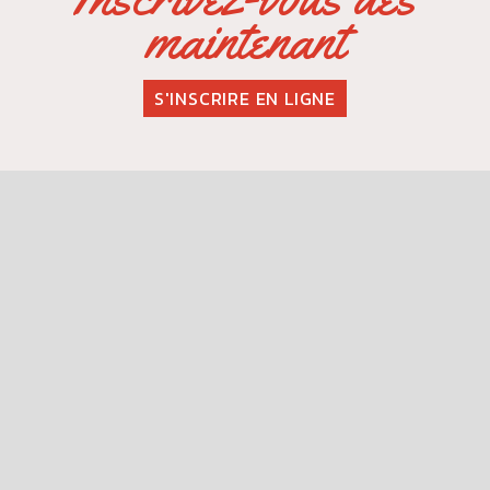
maintenant
S'INSCRIRE EN LIGNE