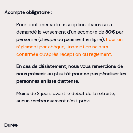
Acompte obligatoire :
Pour confirmer votre inscription, il vous sera
demandé le versement d’un acompte de
80€
par
personne (chèque ou paiement en ligne).
Pour un
règlement par chèque, l’inscription ne sera
confirmée qu’après réception du règlement.
En cas de désistement, nous vous remercions de
nous prévenir au plus tôt pour ne pas pénaliser les
personnes en liste d’attente.
Moins de 8 jours avant le début de la retraite,
aucun remboursement n’est prévu.
Durée