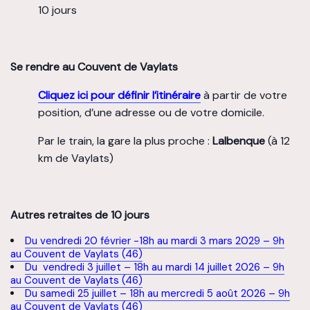
10 jours
Se rendre au Couvent de Vaylats
Cliquez ici pour définir l’itinéraire
à partir de votre
position, d’une adresse ou de votre domicile.
Par le train, la gare la plus proche :
Lalbenque
(à 12
km de Vaylats)
Autres retraites de 10 jours
Du vendredi 20 février -18h au mardi 3 mars 2029 – 9h
au Couvent de Vaylats (46)
Du vendredi 3 juillet – 18h au mardi 14 juillet 2026 – 9h
au Couvent de Vaylats (46)
Du samedi 25 juillet – 18h au mercredi 5 août 2026 – 9h
au Couvent de Vaylats (46)