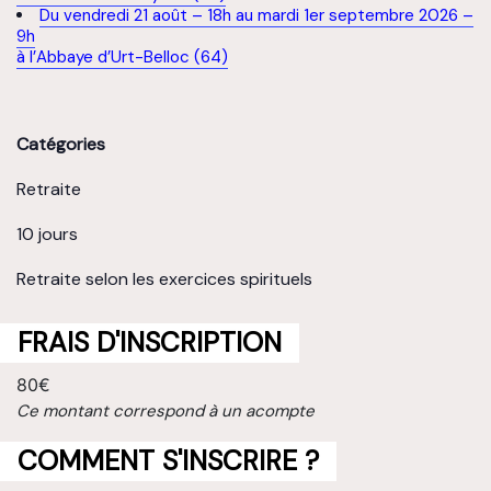
Du vendredi 21 août – 18h au mardi 1er septembre 2026 –
9h
à l’Abbaye d’Urt-Belloc (64)
Catégories
Retraite
10 jours
Retraite selon les exercices spirituels
FRAIS D'INSCRIPTION
80€
Ce montant correspond à un acompte
COMMENT S'INSCRIRE ?