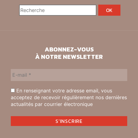
ABONNEZ-VOUS
À NOTRE NEWSLETTER
En renseignant votre adresse email, vous
acceptez de recevoir régulièrement nos dernières
actualités par courrier électronique