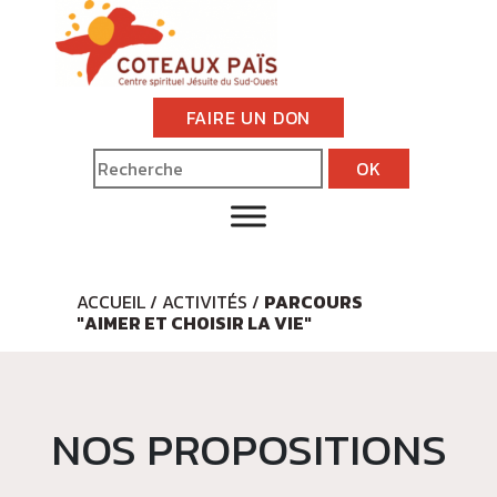
FAIRE UN DON
ACCUEIL
/
ACTIVITÉS
/
PARCOURS
"AIMER ET CHOISIR LA VIE"
NOS PROPOSITIONS