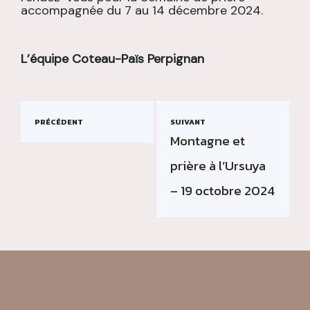
accompagnée du 7 au 14 décembre 2024.
L’équipe Coteau-Païs Perpignan
PRÉCÉDENT
SUIVANT
Montagne et
prière à l’Ursuya
– 19 octobre 2024