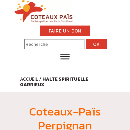
FAIRE UN DON
ACCUEIL
/
HALTE SPIRITUELLE
GARRIEUX
Coteaux-Païs
Perpignan