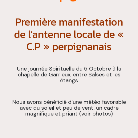
Première manifestation
de l’antenne locale de «
C.P » perpignanais
Une journée Spirituelle du 5 Octobre à la
chapelle de Garrieux, entre Salses et les
étangs
Nous avons bénéficié d’une météo favorable
avec du soleil et peu de vent, un cadre
magnifique et priant (voir photos)