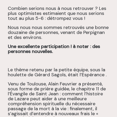
Combien serions nous à nous retrouver ? Les
plus optimistes estimaient que nous serions
tout au plus 5-6 : détrompez vous !
Nous nous nous sommes retrouvés une bonne
douzaine de personnes, venant de Perpignan
et des environs.
Une excellente participation ! à noter : des
personnes nouvelles.
Le thème retenu par la petite équipe, sous la
houlette de Gérard Sagols, était l’Espérance .
Venu de Toulouse, Alain Feuvrier a présenté,
sous forme de prière guidée, le chapitre 11 de
l’Évangile de Saint Jean : comment l’histoire
de Lazare peut aider à une meilleure
compréhension spirituelle du nécessaire
passage de la mort à la vie : finalement, il
s’agissait d’entendre à nouveaux frais le «