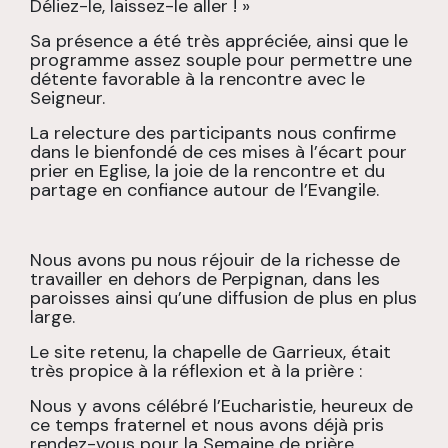
Déliez-le, laissez-le aller ! »
Sa présence a été très appréciée, ainsi que le
programme assez souple pour permettre une
détente favorable à la rencontre avec le
Seigneur.
La relecture des participants nous confirme
dans le bienfondé de ces mises à l’écart pour
prier en Eglise, la joie de la rencontre et du
partage en confiance autour de l’Evangile.
Nous avons pu nous réjouir de la richesse de
travailler en dehors de Perpignan, dans les
paroisses ainsi qu’une diffusion de plus en plus
large.
Le site retenu, la chapelle de Garrieux, était
très propice à la réflexion et à la prière :
Nous y avons célébré l’Eucharistie, heureux de
ce temps fraternel et nous avons déjà pris
rendez-vous pour la Semaine de prière