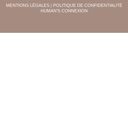
MENTIONS LÉGALES |
POLITIQUE DE CONFIDENTIALITÉ
HUMAN’S CONNEXION