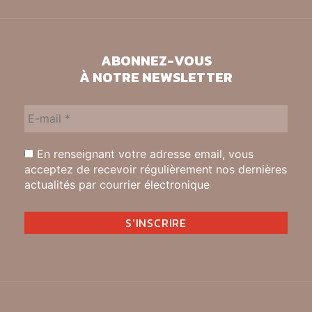
ABONNEZ-VOUS
À NOTRE NEWSLETTER
En renseignant votre adresse email, vous
acceptez de recevoir régulièrement nos dernières
actualités par courrier électronique