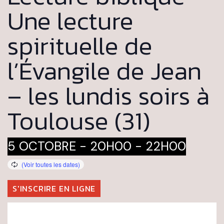
Une lecture
spirituelle de
l’Évangile de Jean
– les lundis soirs à
Toulouse (31)
5 OCTOBRE - 20H00
-
22H00
S'INSCRIRE EN LIGNE