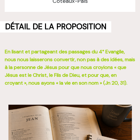
Coteaux-Païs
DÉTAIL DE LA PROPOSITION
En lisant et partageant des passages du 4° Evangile,
nous nous laisserons convertir, non pas à des idées, mais
à la personne de Jésus pour que nous croyions « que
Jésus est le Christ, le Fils de Dieu, et pour que, en
croyant », nous ayons « la vie en son nom » (Jn 20, 31).