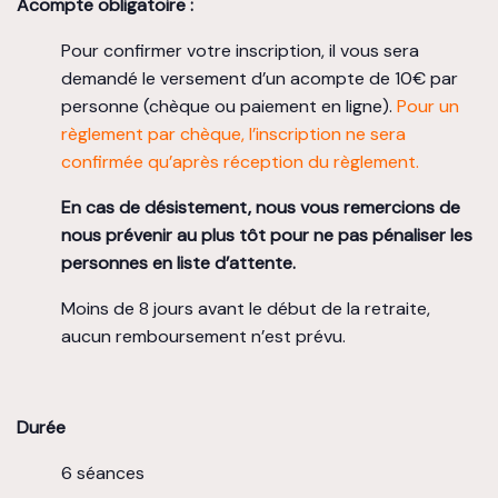
Acompte obligatoire :
Pour confirmer votre inscription, il vous sera
demandé le versement d’un acompte de 10€ par
personne (chèque ou paiement en ligne).
Pour un
règlement par chèque, l’inscription ne sera
confirmée qu’après réception du règlement.
En cas de désistement, nous vous remercions de
nous prévenir au plus tôt pour ne pas pénaliser les
personnes en liste d’attente.
Moins de 8 jours avant le début de la retraite,
aucun remboursement n’est prévu.
Durée
6 séances