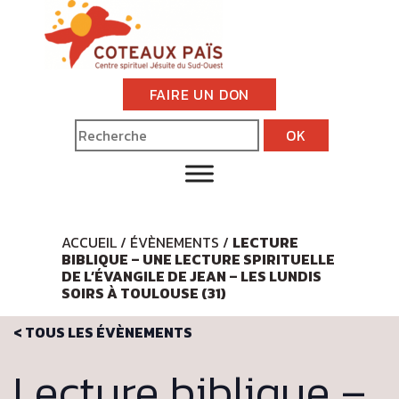
FAIRE UN DON
ACCUEIL
/
ÉVÈNEMENTS
/
LECTURE
BIBLIQUE – UNE LECTURE SPIRITUELLE
DE L’ÉVANGILE DE JEAN – LES LUNDIS
SOIRS À TOULOUSE (31)
< TOUS LES ÉVÈNEMENTS
Lecture biblique –