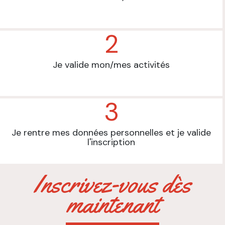
2
Je valide mon/mes activités
3
Je rentre mes données personnelles et je valide
l'inscription
Inscrivez-vous dès
maintenant