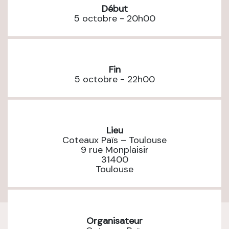
Début
5 octobre - 20h00
Fin
5 octobre - 22h00
Lieu
Coteaux Païs – Toulouse
9 rue Monplaisir
31400
Toulouse
Organisateur