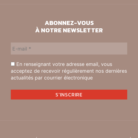
ABONNEZ-VOUS
À NOTRE NEWSLETTER
En renseignant votre adresse email, vous
acceptez de recevoir régulièrement nos dernières
actualités par courrier électronique