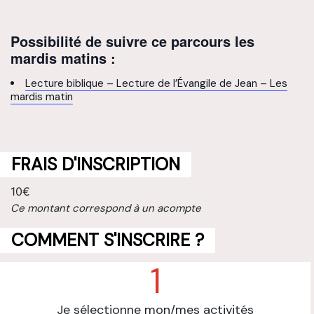
Possibilité de suivre ce parcours les
mardis matins :
Lecture biblique – Lecture de l’Évangile de Jean – Les
mardis matin
FRAIS D'INSCRIPTION
10€
Ce montant correspond à un acompte
COMMENT S'INSCRIRE ?
1
Je sélectionne mon/mes activités